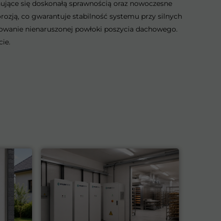
ujące się doskonałą sprawnością oraz nowoczesne
rozją, co gwarantuje stabilność systemu przy silnych
owanie nienaruszonej powłoki poszycia dachowego.
ie.