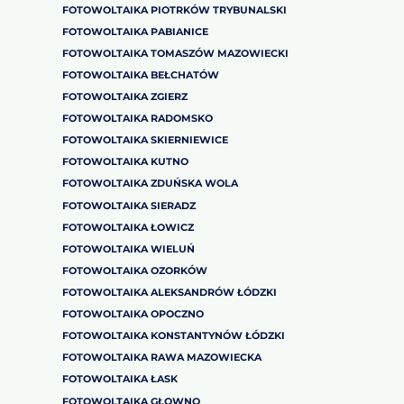
FOTOWOLTAIKA PIOTRKÓW TRYBUNALSKI
FOTOWOLTAIKA PABIANICE
FOTOWOLTAIKA TOMASZÓW MAZOWIECKI
FOTOWOLTAIKA BEŁCHATÓW
FOTOWOLTAIKA ZGIERZ
FOTOWOLTAIKA RADOMSKO
FOTOWOLTAIKA SKIERNIEWICE
FOTOWOLTAIKA KUTNO
FOTOWOLTAIKA ZDUŃSKA WOLA
FOTOWOLTAIKA SIERADZ
FOTOWOLTAIKA ŁOWICZ
FOTOWOLTAIKA WIELUŃ
FOTOWOLTAIKA OZORKÓW
FOTOWOLTAIKA ALEKSANDRÓW ŁÓDZKI
FOTOWOLTAIKA OPOCZNO
FOTOWOLTAIKA KONSTANTYNÓW ŁÓDZKI
FOTOWOLTAIKA RAWA MAZOWIECKA
FOTOWOLTAIKA ŁASK
FOTOWOLTAIKA GŁOWNO