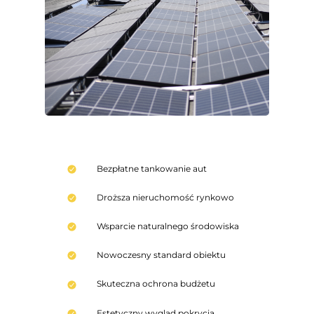
Bezpłatne tankowanie aut
Droższa nieruchomość rynkowo
Wsparcie naturalnego środowiska
Nowoczesny standard obiektu
Skuteczna ochrona budżetu
Estetyczny wygląd pokrycia