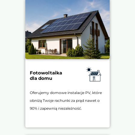
Fotowoltaika
dla domu
Oferujemy domowe instalacje PV, które
obniżą Twoje rachunki za prąd nawet o
90% i zapewnią niezależność.