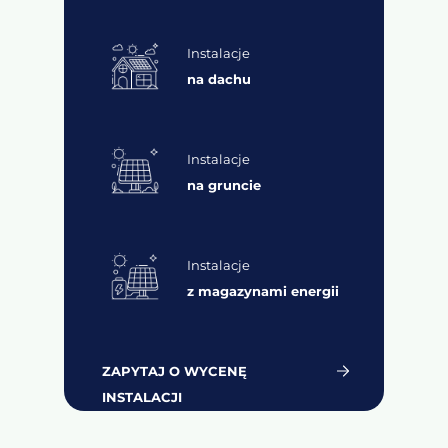
Instalacje
na dachu
Instalacje
na gruncie
Instalacje
z magazynami energii
ZAPYTAJ O WYCENĘ
INSTALACJI