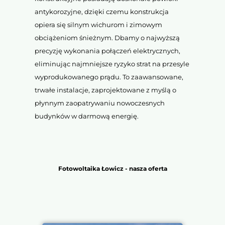
antykorozyjne, dzięki czemu konstrukcja
opiera się silnym wichurom i zimowym
obciążeniom śnieżnym. Dbamy o najwyższą
precyzję wykonania połączeń elektrycznych,
eliminując najmniejsze ryzyko strat na przesyle
wyprodukowanego prądu. To zaawansowane,
trwałe instalacje, zaprojektowane z myślą o
płynnym zaopatrywaniu nowoczesnych
budynków w darmową energię.
Fotowoltaika Łowicz - nasza oferta