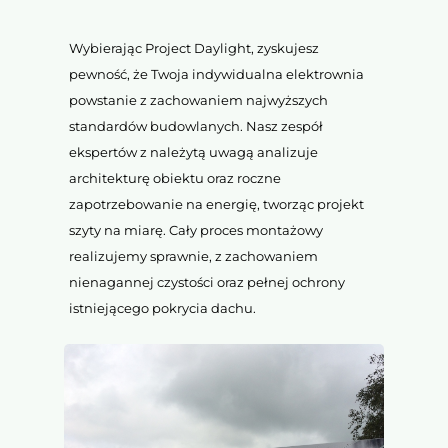
Wybierając Project Daylight, zyskujesz
pewność, że Twoja indywidualna elektrownia
powstanie z zachowaniem najwyższych
standardów budowlanych. Nasz zespół
ekspertów z należytą uwagą analizuje
architekturę obiektu oraz roczne
zapotrzebowanie na energię, tworząc projekt
szyty na miarę. Cały proces montażowy
realizujemy sprawnie, z zachowaniem
nienagannej czystości oraz pełnej ochrony
istniejącego pokrycia dachu.