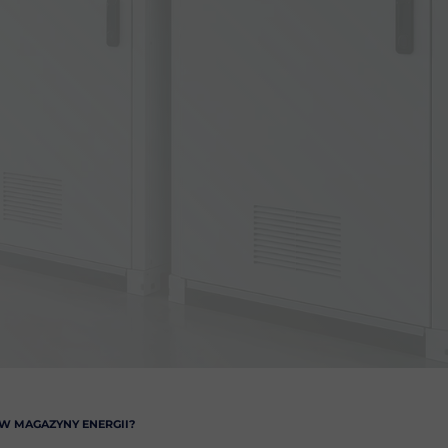
 MAGAZYNY ENERGII?