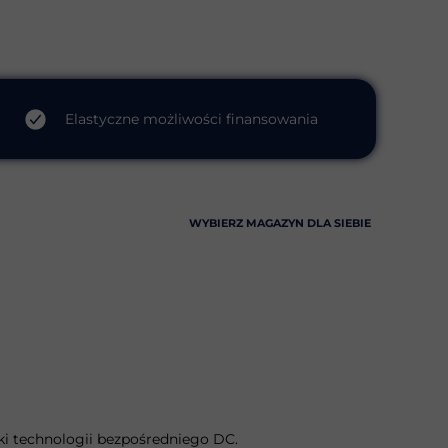
Elastyczne możliwości finansowania
WYBIERZ MAGAZYN DLA SIEBIE
ki technologii bezpośredniego DC.